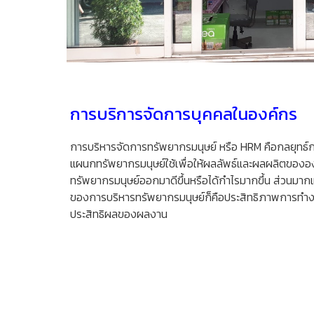
การบริการจัดการบุคคลในองค์กร
การบริหารจัดการทรัพยากรมนุษย์ หรือ HRM คือกลยุทธ์ก
แผนกทรัพยากรมนุษย์ใช้เพื่อให้ผลลัพธ์และผลผลิตของ
ทรัพยากรมนุษย์ออกมาดีขึ้นหรือได้กำไรมากขึ้น ส่วนมากแ
ของการบริหารทรัพยากรมนุษย์ก็คือประสิทธิภาพการทำง
ประสิทธิผลของผลงาน