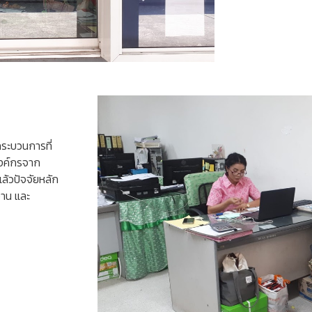
ระบวนการที่
องค์กรจาก
ล้วปัจจัยหลัก
าน และ 