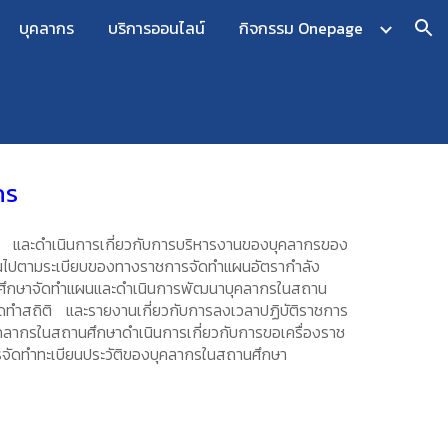
บุคลากร
บริการออนไลน์
กิจกรรม Onepage
ion
กร
 และดำเนินการเกี่ยวกับการบริหารงานของบุคลากรของ
็นไปตามระเบียบของทางราชการจัดทำแผนอัตรากำลัง
ศึกษาจัดทำแผนและดำเนินการพัฒนาบุคลากรในสถาน
ดทำสถิติ และรายงานเกี่ยวกับการลงเวลาปฏิบัติราชการ
ลากรในสถานศึกษาดำเนินการเกี่ยวกับการขอเครื่องราช
รจัดทำทะเบียนประวัติของบุคลากรในสถานศึกษา